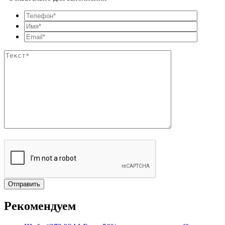
Рекомендуем