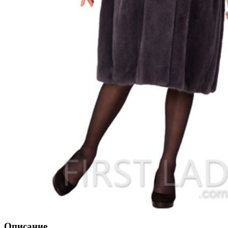
Описание