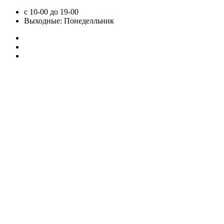
с 10-00 до 19-00
Выходные: Понеделльник