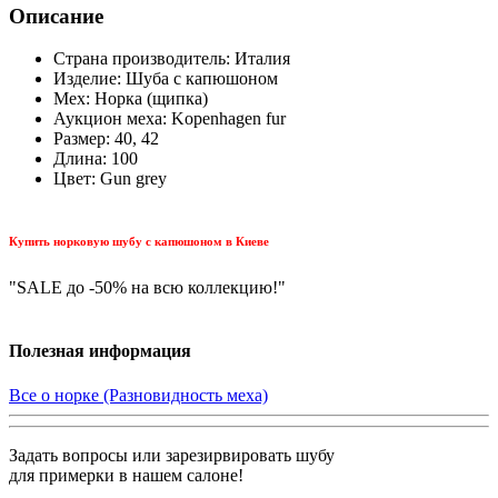
Описание
Страна производитель: Италия
Изделие: Шуба с капюшоном
Мех: Норка (щипка)
Аукцион меха: Kopenhagen fur
Размер: 40, 42
Длина: 100
Цвет: Gun grey
Купить норковую шубу с капюшоном в Киеве
"SALE до -50% на всю коллекцию!"
Полезная информация
Все о норке (Разновидность меха)
Задать вопросы или зарезирвировать шубу
для примерки в нашем салоне!