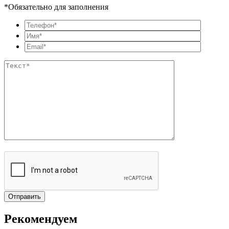
*Обязательно для заполнения
Рекомендуем